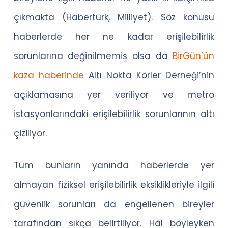
çıkmakta (Habertürk, Milliyet). Söz konusu
haberlerde her ne kadar erişilebilirlik
sorunlarına değinilmemiş olsa da
BirGün’ün
kaza haberinde
Altı Nokta Körler Derneği’nin
açıklamasına yer veriliyor ve metro
istasyonlarındaki erişilebilirlik sorunlarının altı
çiziliyor.
Tüm bunların yanında haberlerde yer
almayan fiziksel erişilebilirlik eksiklikleriyle ilgili
güvenlik sorunları da engellenen bireyler
tarafından sıkça belirtiliyor. Hâl böyleyken