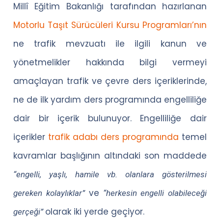
Millî Eğitim Bakanlığı tarafından hazırlanan
Motorlu Taşıt Sürücüleri Kursu Programları’nın
ne trafik mevzuatı ile ilgili kanun ve
yönetmelikler hakkında bilgi vermeyi
amaçlayan trafik ve çevre ders içeriklerinde,
ne de ilk yardım ders programında engelliliğe
dair bir içerik bulunuyor. Engelliliğe dair
içerikler
trafik adabı ders programında
temel
kavramlar başlığının altındaki son maddede
“engelli, yaşlı, hamile vb. olanlara gösterilmesi
ve
gereken kolaylıklar”
“herkesin engelli olabileceği
olarak iki yerde geçiyor.
gerçeği”