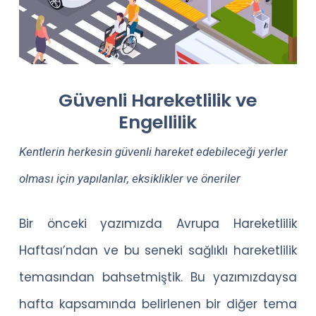
Güvenli Hareketlilik ve
Engellilik
Kentlerin herkesin güvenli hareket edebileceği yerler
olması için yapılanlar, eksiklikler ve öneriler
Bir önceki yazımızda Avrupa Hareketlilik
Haftası’ndan ve bu seneki sağlıklı hareketlilik
temasından bahsetmiştik. Bu yazımızdaysa
hafta kapsamında belirlenen bir diğer tema