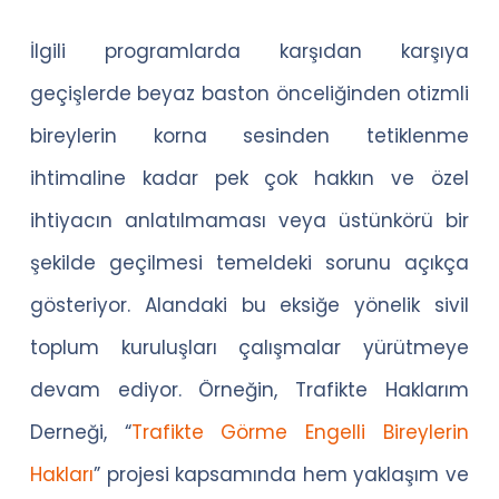
İlgili programlarda karşıdan karşıya
geçişlerde beyaz baston önceliğinden otizmli
bireylerin korna sesinden tetiklenme
ihtimaline kadar pek çok hakkın ve özel
ihtiyacın anlatılmaması veya üstünkörü bir
şekilde geçilmesi temeldeki sorunu açıkça
gösteriyor. Alandaki bu eksiğe yönelik sivil
toplum kuruluşları çalışmalar yürütmeye
devam ediyor. Örneğin, Trafikte Haklarım
Derneği, “
Trafikte Görme Engelli Bireylerin
Hakları
” projesi kapsamında hem yaklaşım ve