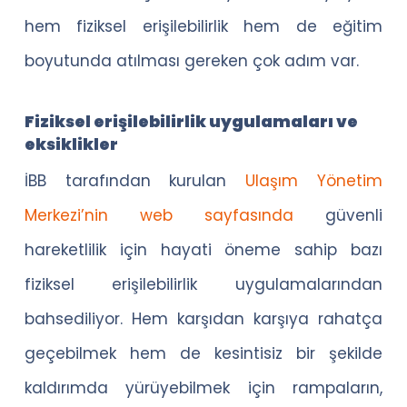
hem fiziksel erişilebilirlik hem de eğitim
boyutunda atılması gereken çok adım var.
Fiziksel erişilebilirlik uygulamaları ve
eksiklikler
İBB tarafından kurulan
Ulaşım Yönetim
Merkezi’nin web sayfasında
güvenli
hareketlilik için hayati öneme sahip bazı
fiziksel erişilebilirlik uygulamalarından
bahsediliyor. Hem karşıdan karşıya rahatça
geçebilmek hem de kesintisiz bir şekilde
kaldırımda yürüyebilmek için rampaların,