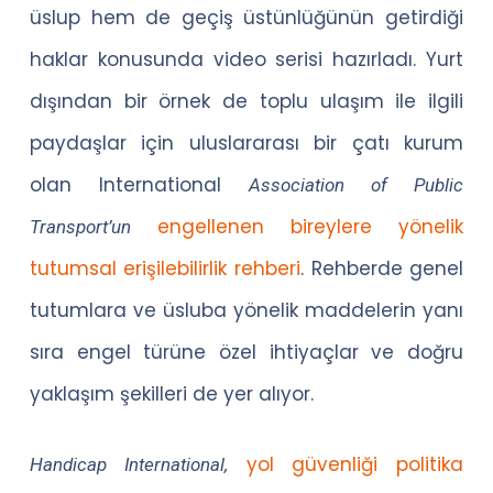
üslup hem de geçiş üstünlüğünün getirdiği
haklar konusunda video serisi hazırladı. Yurt
dışından bir örnek de toplu ulaşım ile ilgili
paydaşlar için uluslararası bir çatı kurum
olan International
Association of Public
engellenen bireylere yönelik
Transport’un
tutumsal erişilebilirlik rehberi
. Rehberde genel
tutumlara ve üsluba yönelik maddelerin yanı
sıra engel türüne özel ihtiyaçlar ve doğru
yaklaşım şekilleri de yer alıyor.
yol güvenliği politika
Handicap International,