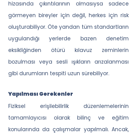
hizasında çıkıntılarının olmasıysa sadece
görmeyen bireyler için değil, herkes için risk
oluşturabiliyor. Öte yandan tüm standartların
uygulandığı yerlerde bazen denetim
eksikliğinden ötürü kılavuz zeminlerin
bozulması veya sesli ışıkların arızalanması
gibi durumların tespiti uzun sürebiliyor.
Yapılması Gerekenler
Fiziksel erişilebilirlik düzenlemelerinin
tamamlayıcısı olarak bilinç ve eğitim
konularında da çalışmalar yapılmalı. Ancak,