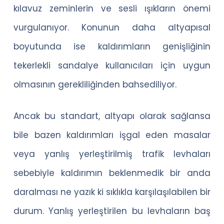
kılavuz zeminlerin ve sesli ışıkların önemi
vurgulanıyor. Konunun daha altyapısal
boyutunda ise kaldırımların genişliğinin
tekerlekli sandalye kullanıcıları için uygun
olmasının gerekliliğinden bahsediliyor.
Ancak bu standart, altyapı olarak sağlansa
bile bazen kaldırımları işgal eden masalar
veya yanlış yerleştirilmiş trafik levhaları
sebebiyle kaldırımın beklenmedik bir anda
daralması ne yazık ki sıklıkla karşılaşılabilen bir
durum. Yanlış yerleştirilen bu levhaların baş