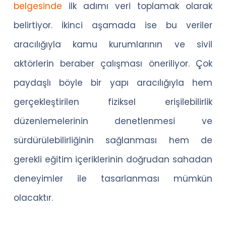
belgesinde
ilk adımı veri toplamak olarak
belirtiyor. İkinci aşamada ise bu veriler
aracılığıyla kamu kurumlarının ve sivil
aktörlerin beraber çalışması öneriliyor. Çok
paydaşlı böyle bir yapı aracılığıyla hem
gerçekleştirilen fiziksel erişilebilirlik
düzenlemelerinin denetlenmesi ve
sürdürülebilirliğinin sağlanması hem de
gerekli eğitim içeriklerinin doğrudan sahadan
deneyimler ile tasarlanması mümkün
olacaktır.