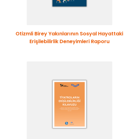
Otizmli Birey Yakınlarının Sosyal Hayattaki
Erişilebilirlik Deneyimleri Raporu