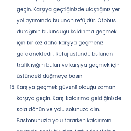
geçin. Karşıya geçtiğinizde ulaştığınız yer
yol ayrımında bulunan refüjdür. Otobüs
durağının bulunduğu kaldırıma geçmek
için bir kez daha karşıya geçmeniz
gerekmektedir. Refüj üstünde bulunan
trafik ışığını bulun ve karşıya geçmek için
üstündeki düğmeye basın.
Karşıya geçmek güvenli olduğu zaman
karşıya geçin. Karşı kaldırıma geldiğinizde
sola dönün ve yolu solunuza alın.
Bastonunuzla yolu tararken kaldırımın