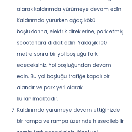
alarak kaldırımda yürümeye devam edin.
Kaldırımda yürürken ağaç kökü
boşluklarına, elektrik direklerine, park etmiş
scooterlara dikkat edin. Yaklaşık 100
metre sonra bir yol boşluğu fark
edeceksiniz. Yol boşluğundan devam
edin. Bu yol boşluğu trafiğe kapalı bir
alandır ve park yeri olarak
kullanılmaktadır.
Kaldırımda yürümeye devam ettiğinizde
bir rampa ve rampa üzerinde hissedilebilir