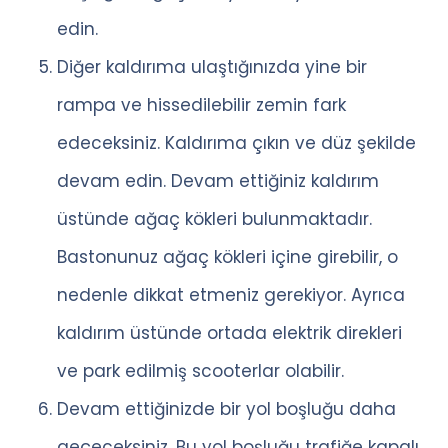
edin.
Diğer kaldırıma ulaştığınızda yine bir
rampa ve hissedilebilir zemin fark
edeceksiniz. Kaldırıma çıkın ve düz şekilde
devam edin. Devam ettiğiniz kaldırım
üstünde ağaç kökleri bulunmaktadır.
Bastonunuz ağaç kökleri içine girebilir, o
nedenle dikkat etmeniz gerekiyor. Ayrıca
kaldırım üstünde ortada elektrik direkleri
ve park edilmiş scooterlar olabilir.
Devam ettiğinizde bir yol boşluğu daha
geçeceksiniz. Bu yol boşluğu trafiğe kapalı