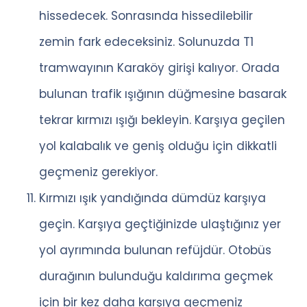
hissedecek. Sonrasında hissedilebilir
zemin fark edeceksiniz. Solunuzda T1
tramwayının Karaköy girişi kalıyor. Orada
bulunan trafik ışığının düğmesine basarak
tekrar kırmızı ışığı bekleyin. Karşıya geçilen
yol kalabalık ve geniş olduğu için dikkatli
geçmeniz gerekiyor.
Kırmızı ışık yandığında dümdüz karşıya
geçin. Karşıya geçtiğinizde ulaştığınız yer
yol ayrımında bulunan refüjdür. Otobüs
durağının bulunduğu kaldırıma geçmek
için bir kez daha karşıya geçmeniz