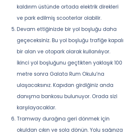
kaldırım üstünde ortada elektrik direkleri
ve park edilmiş scooterlar olabilir.
Devam ettiğinizde bir yol boşluğu daha
geçeceksiniz. Bu yol boşluğu trafiğe kapalı
bir alan ve otopark olarak kullanılıyor.
İkinci yol boşluğunu geçtikten yaklaşık 100
metre sonra Galata Rum Okulu’na
ulaşacaksınız. Kapıdan girdiğiniz anda
danışma bankosu bulunuyor. Orada sizi
karşılayacaklar.
Tramway durağına geri dönmek için
okuldan çıkın ve sola dönün. Yolu sağınıza