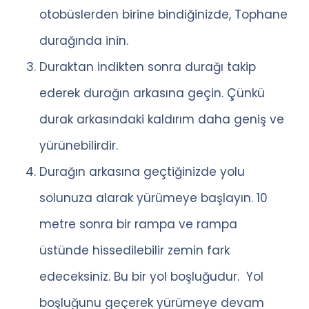
otobüslerden birine bindiğinizde, Tophane
durağında inin.
Duraktan indikten sonra durağı takip
ederek durağın arkasına geçin. Çünkü
durak arkasındaki kaldırım daha geniş ve
yürünebilirdir.
Durağın arkasına geçtiğinizde yolu
solunuza alarak yürümeye başlayın. 10
metre sonra bir rampa ve rampa
üstünde hissedilebilir zemin fark
edeceksiniz. Bu bir yol boşluğudur. Yol
boşluğunu geçerek yürümeye devam