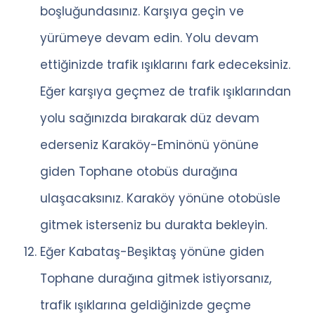
boşluğundasınız. Karşıya geçin ve
yürümeye devam edin. Yolu devam
ettiğinizde trafik ışıklarını fark edeceksiniz.
Eğer karşıya geçmez de trafik ışıklarından
yolu sağınızda bırakarak düz devam
ederseniz Karaköy-Eminönü yönüne
giden Tophane otobüs durağına
ulaşacaksınız. Karaköy yönüne otobüsle
gitmek isterseniz bu durakta bekleyin.
Eğer Kabataş-Beşiktaş yönüne giden
Tophane durağına gitmek istiyorsanız,
trafik ışıklarına geldiğinizde geçme