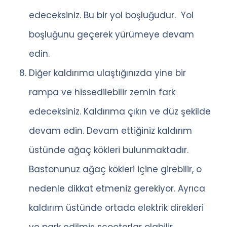
edeceksiniz. Bu bir yol boşluğudur. Yol
boşluğunu geçerek yürümeye devam
edin.
Diğer kaldırıma ulaştığınızda yine bir
rampa ve hissedilebilir zemin fark
edeceksiniz. Kaldırıma çıkın ve düz şekilde
devam edin. Devam ettiğiniz kaldırım
üstünde ağaç kökleri bulunmaktadır.
Bastonunuz ağaç kökleri içine girebilir, o
nedenle dikkat etmeniz gerekiyor. Ayrıca
kaldırım üstünde ortada elektrik direkleri
ve park edilmiş scooterlar olabilir.