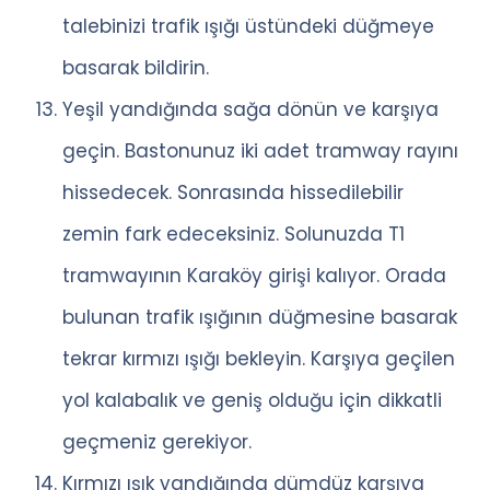
talebinizi trafik ışığı üstündeki düğmeye
basarak bildirin.
Yeşil yandığında sağa dönün ve karşıya
geçin. Bastonunuz iki adet tramway rayını
hissedecek. Sonrasında hissedilebilir
zemin fark edeceksiniz. Solunuzda T1
tramwayının Karaköy girişi kalıyor. Orada
bulunan trafik ışığının düğmesine basarak
tekrar kırmızı ışığı bekleyin. Karşıya geçilen
yol kalabalık ve geniş olduğu için dikkatli
geçmeniz gerekiyor.
Kırmızı ışık yandığında dümdüz karşıya