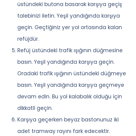
üstündeki butona basarak karşıya geçiş
talebinizi iletin. Yeşil yandığında karşıya
geçin. Geçtiğiniz yer yol ortasında kalan
refüjdür.
Refüj üstündeki trafik ışığının düğmesine
basın. Yeşil yandığında karşıya geçin.
Oradaki trafik ışığının üstündeki düğmeye
basın. Yeşil yandığında karşıya geçmeye
devam edin. Bu yol kalabalık olduğu için
dikkatli geçin.
Karşıya geçerken beyaz bastonunuz iki
adet tramway rayını fark edecektir.