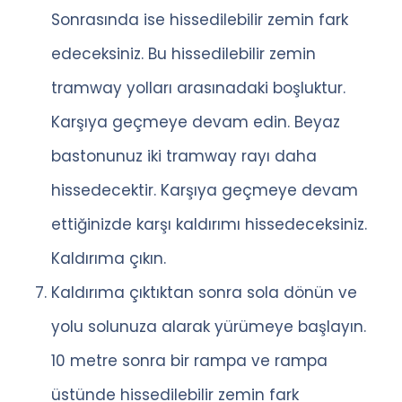
Sonrasında ise hissedilebilir zemin fark
edeceksiniz. Bu hissedilebilir zemin
tramway yolları arasınadaki boşluktur.
Karşıya geçmeye devam edin. Beyaz
bastonunuz iki tramway rayı daha
hissedecektir. Karşıya geçmeye devam
ettiğinizde karşı kaldırımı hissedeceksiniz.
Kaldırıma çıkın.
Kaldırıma çıktıktan sonra sola dönün ve
yolu solunuza alarak yürümeye başlayın.
10 metre sonra bir rampa ve rampa
üstünde hissedilebilir zemin fark