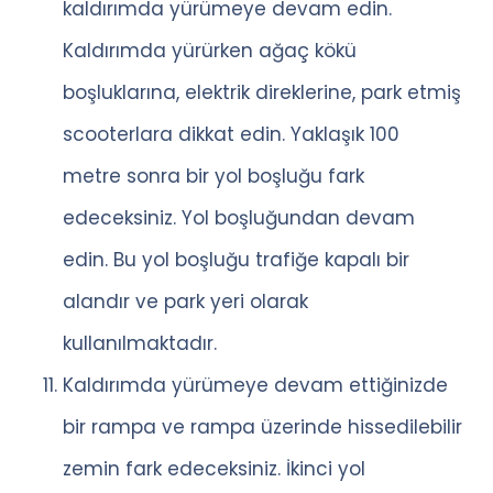
kaldırımda yürümeye devam edin.
Kaldırımda yürürken ağaç kökü
boşluklarına, elektrik direklerine, park etmiş
scooterlara dikkat edin. Yaklaşık 100
metre sonra bir yol boşluğu fark
edeceksiniz. Yol boşluğundan devam
edin. Bu yol boşluğu trafiğe kapalı bir
alandır ve park yeri olarak
kullanılmaktadır.
Kaldırımda yürümeye devam ettiğinizde
bir rampa ve rampa üzerinde hissedilebilir
zemin fark edeceksiniz. İkinci yol