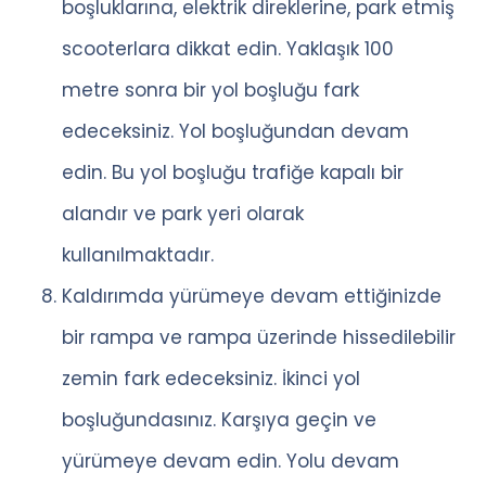
boşluklarına, elektrik direklerine, park etmiş
scooterlara dikkat edin. Yaklaşık 100
metre sonra bir yol boşluğu fark
edeceksiniz. Yol boşluğundan devam
edin. Bu yol boşluğu trafiğe kapalı bir
alandır ve park yeri olarak
kullanılmaktadır.
Kaldırımda yürümeye devam ettiğinizde
bir rampa ve rampa üzerinde hissedilebilir
zemin fark edeceksiniz. İkinci yol
boşluğundasınız. Karşıya geçin ve
yürümeye devam edin. Yolu devam