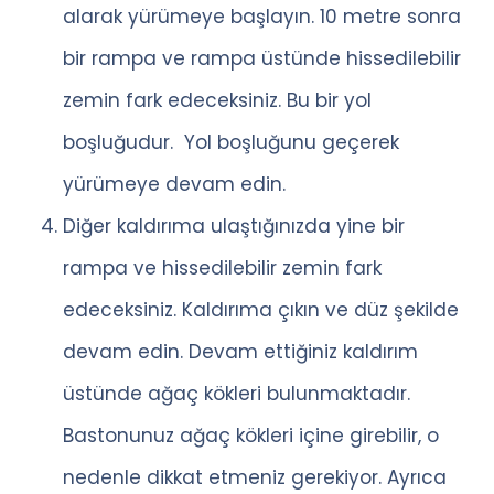
alarak yürümeye başlayın. 10 metre sonra
bir rampa ve rampa üstünde hissedilebilir
zemin fark edeceksiniz. Bu bir yol
boşluğudur. Yol boşluğunu geçerek
yürümeye devam edin.
Diğer kaldırıma ulaştığınızda yine bir
rampa ve hissedilebilir zemin fark
edeceksiniz. Kaldırıma çıkın ve düz şekilde
devam edin. Devam ettiğiniz kaldırım
üstünde ağaç kökleri bulunmaktadır.
Bastonunuz ağaç kökleri içine girebilir, o
nedenle dikkat etmeniz gerekiyor. Ayrıca