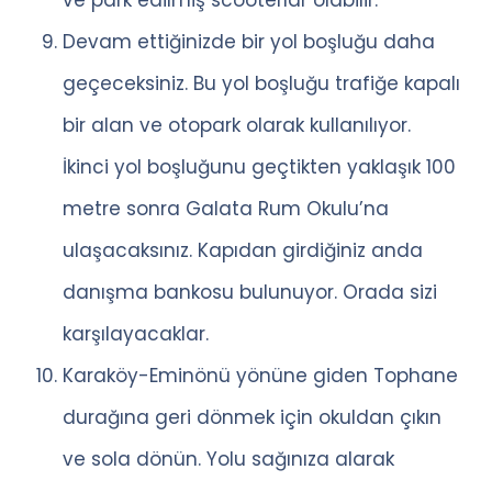
Devam ettiğinizde bir yol boşluğu daha
geçeceksiniz. Bu yol boşluğu trafiğe kapalı
bir alan ve otopark olarak kullanılıyor.
İkinci yol boşluğunu geçtikten yaklaşık 100
metre sonra Galata Rum Okulu’na
ulaşacaksınız. Kapıdan girdiğiniz anda
danışma bankosu bulunuyor. Orada sizi
karşılayacaklar.
Karaköy-Eminönü yönüne giden Tophane
durağına geri dönmek için okuldan çıkın
ve sola dönün. Yolu sağınıza alarak