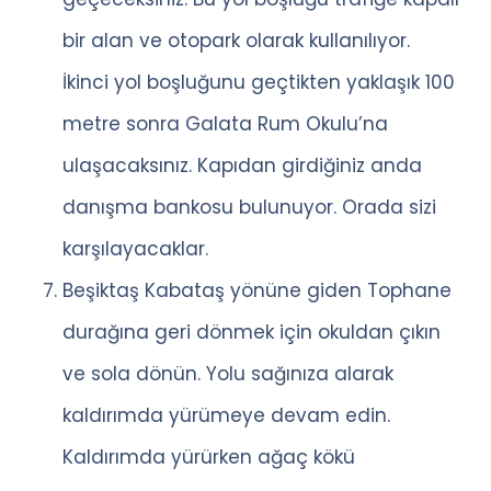
bir alan ve otopark olarak kullanılıyor.
İkinci yol boşluğunu geçtikten yaklaşık 100
metre sonra Galata Rum Okulu’na
ulaşacaksınız. Kapıdan girdiğiniz anda
danışma bankosu bulunuyor. Orada sizi
karşılayacaklar.
Beşiktaş Kabataş yönüne giden Tophane
durağına geri dönmek için okuldan çıkın
ve sola dönün. Yolu sağınıza alarak
kaldırımda yürümeye devam edin.
Kaldırımda yürürken ağaç kökü