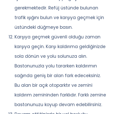
gerekmektedir. Refüj üstünde bulunan
trafik ışığını bulun ve karşıya geçmek için
üstündeki düğmeye basın.
Karşıya geçmek güvenli olduğu zaman
karşıya geçin. Karşı kaldırıma geldiğinizde
sola dönün ve yolu solunuza alın.
Bastonunuzla yolu tararken kaldırımın
sağında geniş bir alan fark edeceksiniz.
Bu alan bir açık otoparktır ve zemini
kaldırım zemininden farklıdır. Farklı zemine
bastonunuzu koyup devam edebilirsiniz.