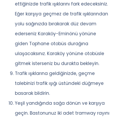
ettiğinizde trafik ışıklarını fark edeceksiniz.
Eğer karşıya geçmez de trafik ışıklarından
yolu sağınızda bırakarak düz devam
ederseniz Karaköy-Eminönü yönüne
giden Tophane otobüs durağına
ulaşacaksınız. Karaköy yönüne otobüsle
gitmek isterseniz bu durakta bekleyin.
Trafik ışıklarına geldiğinizde, geçme
talebinizi trafik ışığı üstündeki düğmeye
basarak bildirin.
Yeşil yandığında sağa dönün ve karşıya
geçin. Bastonunuz iki adet tramway rayını