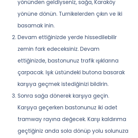
yönünden geldiyseniz, sağa, Karaköy
yönüne dönün. Turnikelerden çıkın ve iki
basamak inin.
Devam ettiğinizde yerde hissedilebilir
zemin fark edeceksiniz. Devam
ettiğinizde, bastonunuz trafik ışıklarına
çarpacak. Işık üstündeki butona basarak
karşıya geçmek istediğinizi bildirin.
Sonra sağa dönerek karşıya geçin.
Karşıya geçerken bastonunuz iki adet
tramway rayına değecek. Karşı kaldırıma
geçtiğiniz anda sola dönüp yolu solunuza