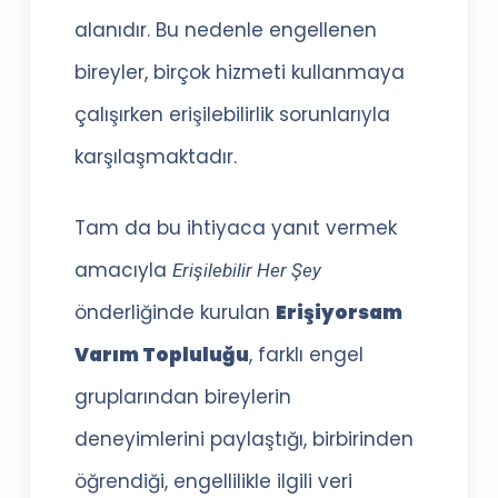
alanıdır. Bu nedenle engellenen
bireyler, birçok hizmeti kullanmaya
çalışırken erişilebilirlik sorunlarıyla
karşılaşmaktadır.
Tam da bu ihtiyaca yanıt vermek
amacıyla
Erişilebilir Her Şey
önderliğinde kurulan
Erişiyorsam
Varım Topluluğu
, farklı engel
gruplarından bireylerin
deneyimlerini paylaştığı, birbirinden
öğrendiği, engellilikle ilgili veri