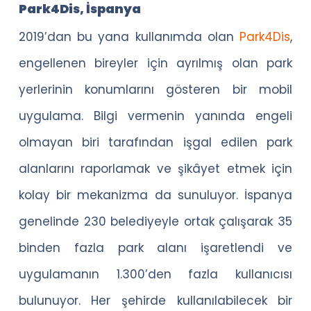
Park4Dis, İspanya
2019’dan bu yana kullanımda olan
Park4Dis
,
engellenen bireyler için ayrılmış olan park
yerlerinin konumlarını gösteren bir mobil
uygulama. Bilgi vermenin yanında engeli
olmayan biri tarafından işgal edilen park
alanlarını raporlamak ve şikâyet etmek için
kolay bir mekanizma da sunuluyor. İspanya
genelinde 230 belediyeyle ortak çalışarak 35
binden fazla park alanı işaretlendi ve
uygulamanın 1.300’den fazla kullanıcısı
bulunuyor. Her şehirde kullanılabilecek bir