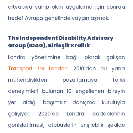
altyapıya sahip olan uygulama için sonraki
hedef Avrupa genelinde yaygınlaşmak.
The Independent Disability Advisory
Group (IDAG), Birleşik Krallık
Londra yönetimine bağlı olarak çalışan
Transport for London
, 2010’dan bu yana
mühendislikten pazarlamaya farklı
deneyimleri bulunan 10 engellenen bireyin
yer aldığı bağımsız danışma kuruluyla
çalışıyor. 2020’de Londra caddelerinin
genişletilmesi, otobüslerin erişilebilir şekilde