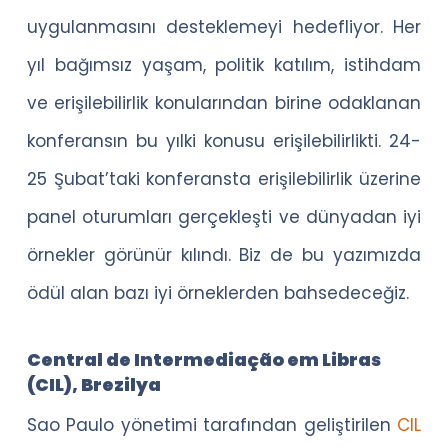
uygulanmasını desteklemeyi hedefliyor. Her
yıl bağımsız yaşam, politik katılım, istihdam
ve erişilebilirlik konularından birine odaklanan
konferansın bu yılki konusu erişilebilirlikti. 24-
25 Şubat’taki konferansta erişilebilirlik üzerine
panel oturumları gerçekleşti ve dünyadan iyi
örnekler görünür kılındı. Biz de bu yazımızda
ödül alan bazı iyi örneklerden bahsedeceğiz.
Central de Intermediação em Libras
(CIL), Brezilya
Sao Paulo yönetimi tarafından geliştirilen
CIL