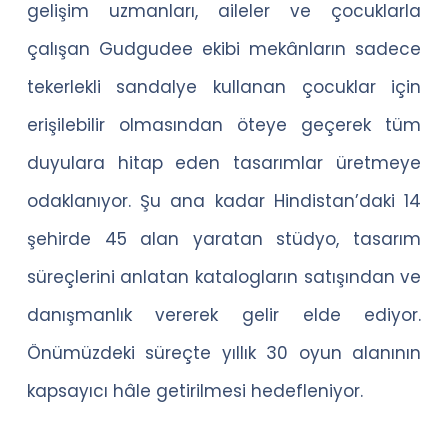
gelişim uzmanları, aileler ve çocuklarla
çalışan Gudgudee ekibi mekânların sadece
tekerlekli sandalye kullanan çocuklar için
erişilebilir olmasından öteye geçerek tüm
duyulara hitap eden tasarımlar üretmeye
odaklanıyor. Şu ana kadar Hindistan’daki 14
şehirde 45 alan yaratan stüdyo, tasarım
süreçlerini anlatan katalogların satışından ve
danışmanlık vererek gelir elde ediyor.
Önümüzdeki süreçte yıllık 30 oyun alanının
kapsayıcı hâle getirilmesi hedefleniyor.