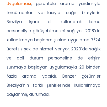
Uygulaması
, görüntülü arama yardımıyla
tercümanlar vasıtasıyla sağır bireylerin
Brezilya işaret dili kullanarak kamu
personeliyle görüşebilmesini sağlıyor. 2018’de
kullanılmaya başlanmış olan uygulama 7/24
ücretsiz şekilde hizmet veriyor. 2020’de sağlık
ve acil durum personeline de erişim
sunmaya başlayan uygulamayla 20 binden
fazla arama yapıldı. Benzer çözümler
Brezilya’nın farklı şehirlerinde kullanılmaya
başlanmış durumda.