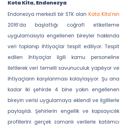
Kota Kita, Endonezya
Endonezya merkezli bir STK olan
Kota Kita’nın
2016’da başlattığı coğrafi etiketleme
uygulamasıyla engellenen bireyler hakkında
veri toplanıp ihtiyaçlar tespit ediliyor. Tespit
edilen ihtiyaçlar ilgili kamu personeline
iletilerek veri temelli savunuculuk yapılıyor ve
ihtiyaçların karşılanması kolaylaşıyor. Şu ana
kadar iki şehirde 4 bine yakın engellenen
bireyin verisi uygulamaya eklendi ve ilgililerle
paylaşıldı. Şehirlerin engellik ve kapsayıcılık
profillerini gerçek zamanlı verilerle katılımcı