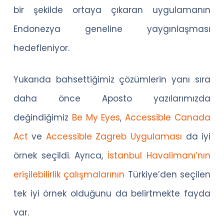
bir şekilde ortaya çıkaran uygulamanın
Endonezya geneline yaygınlaşması
hedefleniyor.
Yukarıda bahsettiğimiz çözümlerin yanı sıra
daha önce Aposto yazılarımızda
değindiğimiz
Be My Eyes
,
Accessible Canada
Act
ve
Accessible Zagreb Uygulaması
da iyi
örnek seçildi. Ayrıca,
İstanbul Havalimanı’nın
erişilebilirlik çalışmalarının
Türkiye’den seçilen
tek iyi örnek olduğunu da belirtmekte fayda
var.